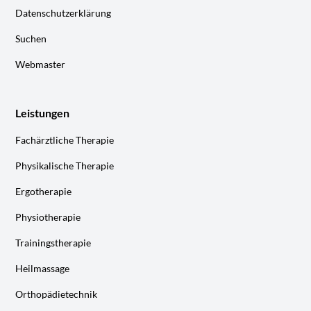
Datenschutzerklärung
Suchen
Webmaster
Leistungen
Fachärztliche Therapie
Physikalische Therapie
Ergotherapie
Physiotherapie
Trainingstherapie
Heilmassage
Orthopädietechnik