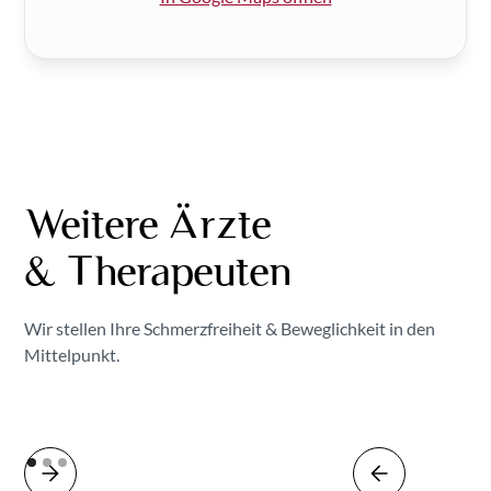
Weitere Ärzte
& Therapeuten
Wir stellen Ihre Schmerzfreiheit & Beweglichkeit in den
Mittelpunkt.