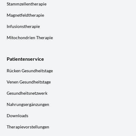
Stammzellentherapie
Magnetfeldtherapie
Infusionstherapie
Mitochondrien Therapie
Patientenservice
Rücken Gesundheitstage
Venen Gesundheitstage
Gesundheitsnetzwerk
Nahrungsergänzungen
Downloads
Therapievorstellungen