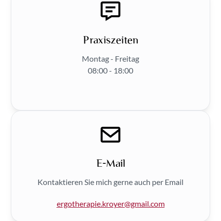
Praxiszeiten
Montag - Freitag
08:00 - 18:00
E-Mail
Kontaktieren Sie mich gerne auch per Email
ergotherapie.kroyer@gmail.com