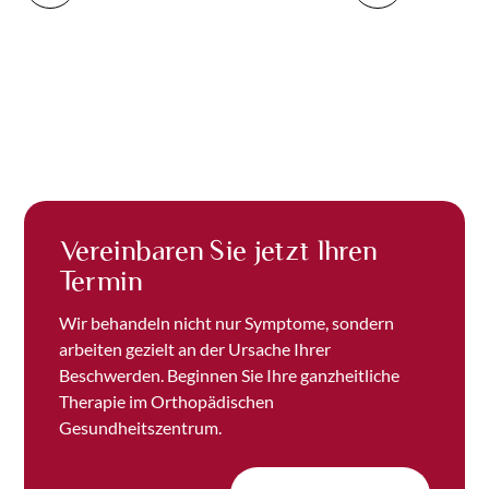
Vereinbaren Sie jetzt Ihren
Termin
Wir behandeln nicht nur Symptome, sondern
arbeiten gezielt an der Ursache Ihrer
Beschwerden. Beginnen Sie Ihre ganzheitliche
Therapie im Orthopädischen
Gesundheitszentrum.