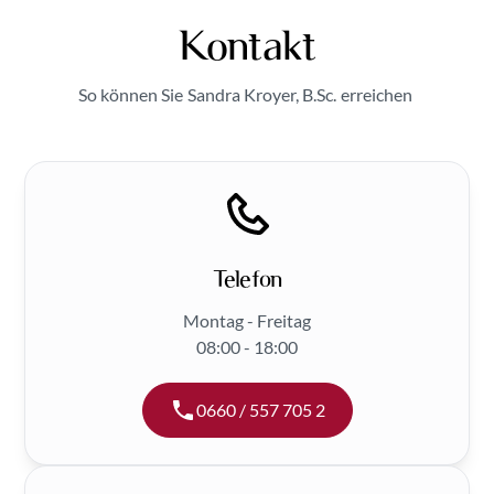
Kontakt
So können Sie
Sandra Kroyer, B.Sc.
erreichen
Telefon
Montag - Freitag
08:00 - 18:00
0660 / 557 705 2