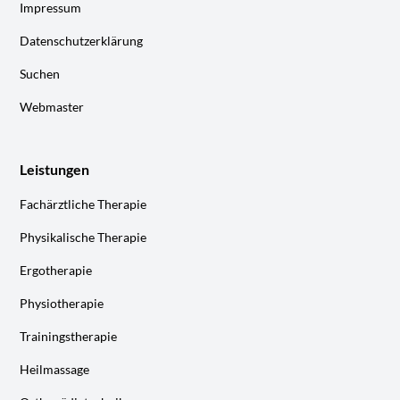
Impressum
Datenschutzerklärung
Suchen
Webmaster
Leistungen
Fachärztliche Therapie
Physikalische Therapie
Ergotherapie
Physiotherapie
Trainingstherapie
Heilmassage