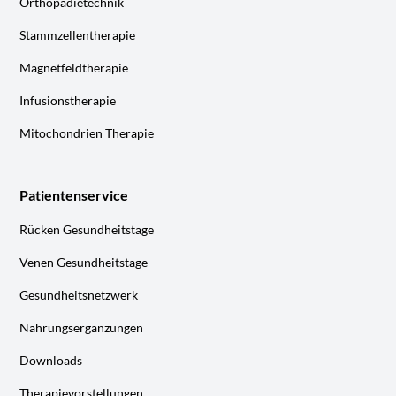
Orthopädietechnik
Stammzellentherapie
Magnetfeldtherapie
Infusionstherapie
Mitochondrien Therapie
Patientenservice
Rücken Gesundheitstage
Venen Gesundheitstage
Gesundheitsnetzwerk
Nahrungsergänzungen
Downloads
Therapievorstellungen