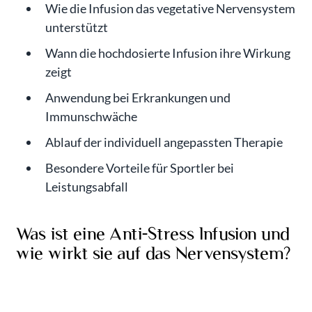
Wie die Infusion das vegetative Nervensystem
unterstützt
Wann die hochdosierte Infusion ihre Wirkung
zeigt
Anwendung bei Erkrankungen und
Immunschwäche
Ablauf der individuell angepassten Therapie
Besondere Vorteile für Sportler bei
Leistungsabfall
Was ist eine Anti-Stress Infusion und
wie wirkt sie auf das Nervensystem?