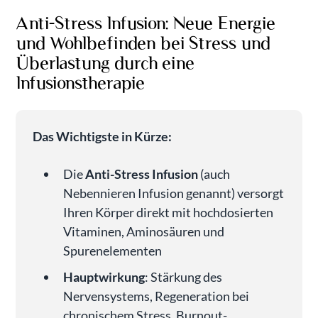
Anti-Stress Infusion: Neue Energie
und Wohlbefinden bei Stress und
Überlastung durch eine
Infusionstherapie
Das Wichtigste in Kürze:
Die
Anti-Stress Infusion
(auch
Nebennieren Infusion genannt) versorgt
Ihren Körper direkt mit hochdosierten
Vitaminen, Aminosäuren und
Spurenelementen
Hauptwirkung
: Stärkung des
Nervensystems, Regeneration bei
chronischem Stress, Burnout-