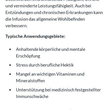
und verminderte Leistungsfähigkeit. Auch bei
Entzündungen und chronischen Erkrankungen kann
die Infusion das allgemeine Wohlbefinden
verbessern.
Typische Anwendungsgebiete:
Anhaltende körperliche und mentale
Erschöpfung
Stress durch berufliche Hektik
Mangel an wichtigen Vitaminen und
Mineralstoffen
Unterstützung bei medizinisch festgestellter
Immunschwäche