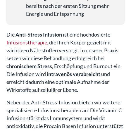
bereits nach der ersten Sitzung mehr
Energie und Entspannung
Die
Anti-Stress Infusion
ist eine hochdosierte
Infusionstherapie
, die Ihren Körper gezielt mit
wichtigen Nährstoffen versorgt. In unserer Praxis
setzen wir diese Behandlung erfolgreich bei
chronischem Stress
, Erschöpfung und Burnout ein.
Die Infusion wird
intravenös verabreicht
und
erreicht dadurch eine optimale Aufnahme der
Wirkstoffe auf zellulärer Ebene.
Neben der Anti-Stress-Infusion bieten wir weitere
spezialisierte Infusionstherapien an: Die Vitamin C
Infusion stärkt das Immunsystem und wirkt
antioxidativ, die Procain Basen Infusion unterstützt