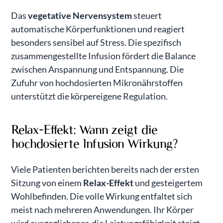
Das
vegetative Nervensystem
steuert
automatische Körperfunktionen und reagiert
besonders sensibel auf Stress. Die spezifisch
zusammengestellte Infusion fördert die Balance
zwischen Anspannung und Entspannung. Die
Zufuhr von hochdosierten Mikronährstoffen
unterstützt die körpereigene Regulation.
Relax-Effekt: Wann zeigt die
hochdosierte Infusion Wirkung?
Viele Patienten berichten bereits nach der ersten
Sitzung von einem
Relax-Effekt
und gesteigertem
Wohlbefinden. Die volle Wirkung entfaltet sich
meist nach mehreren Anwendungen. Ihr Körper