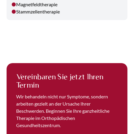
Magnetfeldtherapie
Stammzellentherapie
Vereinbaren Sie jetzt Ihren
Termin
Wir behandeln nicht nur Symptome, sondern
arbeiten gezielt an der Ursache Ihrer
Beschwerden. Beginnen Sie Ihre ganzheitliche
Therapie im Orthopädischen
Gesundheitszentrum.