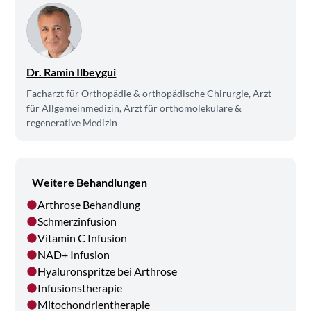
Dr. Ramin Ilbeygui
Facharzt für Orthopädie & orthopädische Chirurgie, Arzt
für Allgemeinmedizin, Arzt für orthomolekulare &
regenerative Medizin
Weitere Behandlungen
Arthrose Behandlung
Schmerzinfusion
Vitamin C Infusion
NAD+ Infusion
Hyaluronspritze bei Arthrose
Infusionstherapie
Mitochondrientherapie