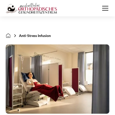
Anti-Stress Infusion