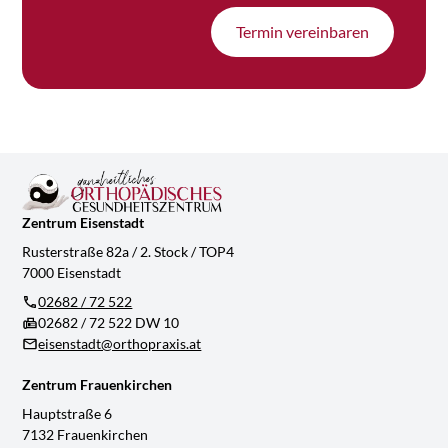
Termin vereinbaren
Zentrum Eisenstadt
Rusterstraße 82a / 2. Stock / TOP4
7000 Eisenstadt
02682 / 72 522
02682 / 72 522 DW 10
eisenstadt@orthopraxis.at
Zentrum Frauenkirchen
Hauptstraße 6
7132 Frauenkirchen