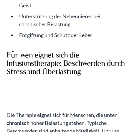
Geist
Unterstützung der Nebennieren bei
chronischer Belastung
Entgiftung und Schutz der Leber
Für wen eignet sich die
Infusionstherapie: Beschwerden durch
Stress und Überlastung
Die Therapie eignet sich für Menschen, die unter
chronisch
hoher Belastung stehen. Typische
Beschwerden sind anhaltende Müdigkeit, Unruhe