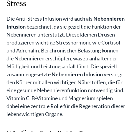
Stress
Die Anti-Stress Infusion wird auch als
Nebennieren
Infusion
bezeichnet, da sie gezielt die Funktion der
Nebennieren unterstützt. Diese kleinen Drüsen
produzieren wichtige Stresshormone wie Cortisol
und Adrenalin. Bei chronischer Belastung können
die Nebennieren erschöpfen, was zu anhaltender
Müdigkeit und Leistungsabfall führt. Die speziell
zusammengesetzte
Nebennieren Infusion
versorgt
den Körper mit allen wichtigen Nährstoffen, die für
eine gesunde Nebennierenfunktion notwendig sind.
Vitamin C, B-Vitamine und Magnesium spielen
dabei eine zentrale Rolle für die Regeneration dieser
lebenswichtigen Organe.