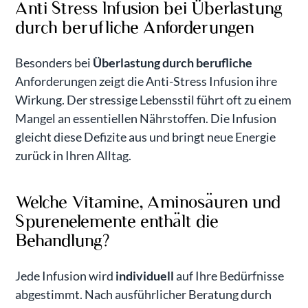
Anti Stress Infusion bei Überlastung
durch berufliche Anforderungen
Besonders bei
Überlastung durch berufliche
Anforderungen zeigt die Anti-Stress Infusion ihre
Wirkung. Der stressige Lebensstil führt oft zu einem
Mangel an essentiellen Nährstoffen. Die Infusion
gleicht diese Defizite aus und bringt neue Energie
zurück in Ihren Alltag.
Welche Vitamine, Aminosäuren und
Spurenelemente enthält die
Behandlung?
Jede Infusion wird
individuell
auf Ihre Bedürfnisse
abgestimmt. Nach ausführlicher Beratung durch