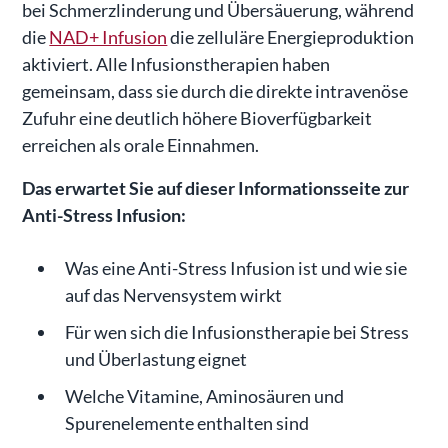
bei Schmerzlinderung und Übersäuerung, während
die
NAD+ Infusion
die zelluläre Energieproduktion
aktiviert. Alle Infusionstherapien haben
gemeinsam, dass sie durch die direkte intravenöse
Zufuhr eine deutlich höhere Bioverfügbarkeit
erreichen als orale Einnahmen.
Das erwartet Sie auf dieser Informationsseite zur
Anti-Stress Infusion:
Was eine Anti-Stress Infusion ist und wie sie
auf das Nervensystem wirkt
Für wen sich die Infusionstherapie bei Stress
und Überlastung eignet
Welche Vitamine, Aminosäuren und
Spurenelemente enthalten sind