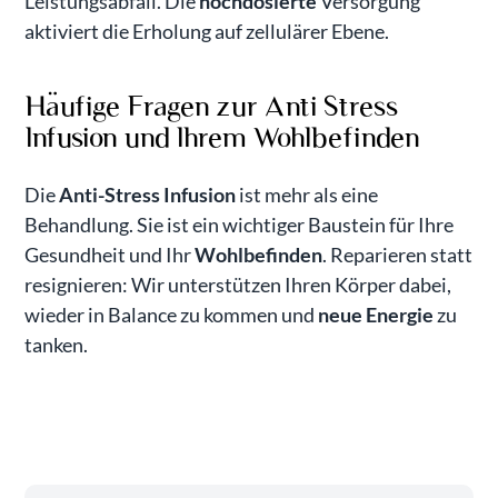
Leistungsabfall. Die
hochdosierte
Versorgung
aktiviert die Erholung auf zellulärer Ebene.
Häufige Fragen zur Anti Stress
Infusion und Ihrem Wohlbefinden
Die
Anti-Stress Infusion
ist mehr als eine
Behandlung. Sie ist ein wichtiger Baustein für Ihre
Gesundheit und Ihr
Wohlbefinden
. Reparieren statt
resignieren: Wir unterstützen Ihren Körper dabei,
wieder in Balance zu kommen und
neue Energie
zu
tanken.