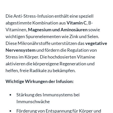
Die Anti-Stress-Infusion enthält eine speziell
abgestimmte Kombination aus
Vitamin C
, B-
Vitaminen,
Magnesium und Aminosäuren
sowie
wichtigen Spurenelementen wie Zink und Selen.
Diese Mikronährstoffe unterstützen das
vegetative
Nervensystem
und fördern die Regulation von
Stress im Körper. Die hochdosierten Vitamine
aktivieren die körpereigene Regeneration und
helfen, freie Radikale zu bekämpfen.
Wichtige Wirkungen der Infusion:
Stärkung des Immunsystems bei
Immunschwäche
Förderung von Entspannung für Körper und