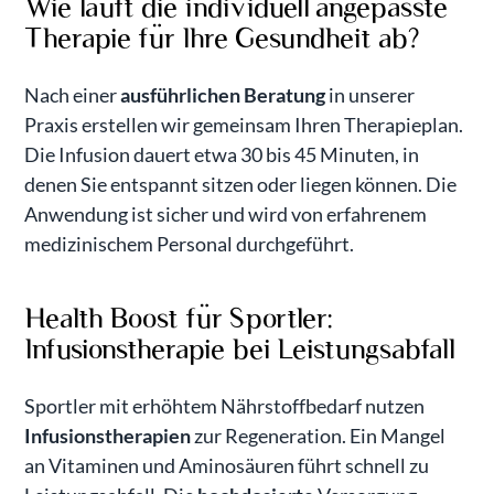
Wie läuft die individuell angepasste
Therapie für Ihre Gesundheit ab?
Nach einer
ausführlichen Beratung
in unserer
Praxis erstellen wir gemeinsam Ihren Therapieplan.
Die Infusion dauert etwa 30 bis 45 Minuten, in
denen Sie entspannt sitzen oder liegen können. Die
Anwendung ist sicher und wird von erfahrenem
medizinischem Personal durchgeführt.
Health Boost für Sportler:
Infusionstherapie bei Leistungsabfall
Sportler mit erhöhtem Nährstoffbedarf nutzen
Infusionstherapien
zur Regeneration. Ein Mangel
an Vitaminen und Aminosäuren führt schnell zu