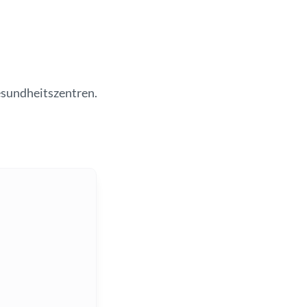
sundheitszentren.