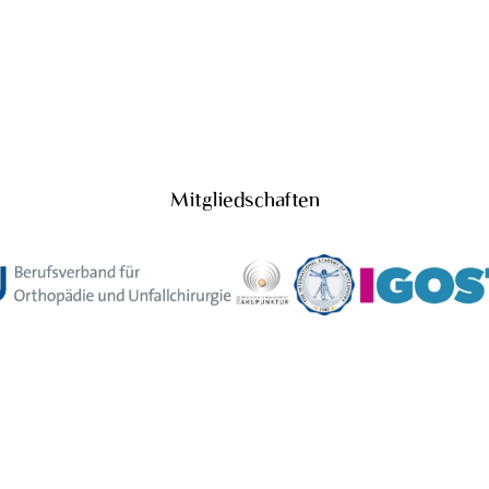
Mitgliedschaften