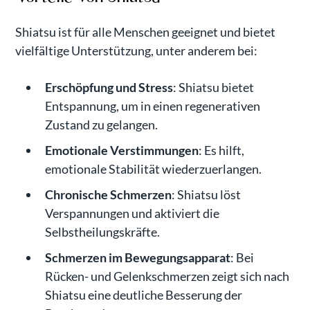
Shiatsu ist für alle Menschen geeignet und bietet
vielfältige Unterstützung, unter anderem bei:
Erschöpfung und Stress
: Shiatsu bietet
Entspannung, um in einen regenerativen
Zustand zu gelangen.
Emotionale Verstimmungen
: Es hilft,
emotionale Stabilität wiederzuerlangen.
Chronische Schmerzen
: Shiatsu löst
Verspannungen und aktiviert die
Selbstheilungskräfte.
Schmerzen im Bewegungsapparat
: Bei
Rücken- und Gelenkschmerzen zeigt sich nach
Shiatsu eine deutliche Besserung der