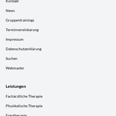
Kontakt
News
Gruppentrainings
Terminvereinbarung
Impressum
Datenschutzerklärung
Suchen
Webmaster
Leistungen
Fachärztliche Therapie
Physikalische Therapie
Ergotherapie