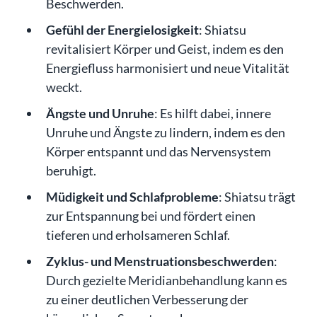
Beschwerden.
Gefühl der Energielosigkeit
: Shiatsu
revitalisiert Körper und Geist, indem es den
Energiefluss harmonisiert und neue Vitalität
weckt.
Ängste und Unruhe
: Es hilft dabei, innere
Unruhe und Ängste zu lindern, indem es den
Körper entspannt und das Nervensystem
beruhigt.
Müdigkeit und Schlafprobleme
: Shiatsu trägt
zur Entspannung bei und fördert einen
tieferen und erholsameren Schlaf.
Zyklus- und Menstruationsbeschwerden
:
Durch gezielte Meridianbehandlung kann es
zu einer deutlichen Verbesserung der