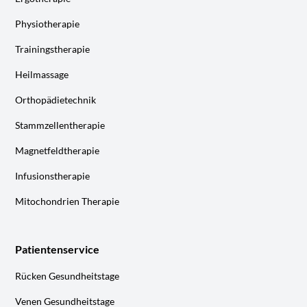
Physiotherapie
Trainingstherapie
Heilmassage
Orthopädietechnik
Stammzellentherapie
Magnetfeldtherapie
Infusionstherapie
Mitochondrien Therapie
Patientenservice
Rücken Gesundheitstage
Venen Gesundheitstage