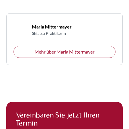
Maria Mittermayer
Shiatsu Praktikerin
Mehr über
Maria Mittermayer
Vereinbaren Sie jetzt Ihren
Termin