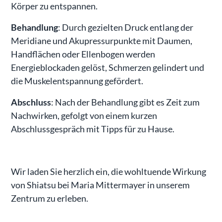
Körper zu entspannen.
Behandlung
: Durch gezielten Druck entlang der
Meridiane und Akupressurpunkte mit Daumen,
Handflächen oder Ellenbogen werden
Energieblockaden gelöst, Schmerzen gelindert und
die Muskelentspannung gefördert.
Abschluss
: Nach der Behandlung gibt es Zeit zum
Nachwirken, gefolgt von einem kurzen
Abschlussgespräch mit Tipps für zu Hause.
Wir laden Sie herzlich ein, die wohltuende Wirkung
von Shiatsu bei Maria Mittermayer in unserem
Zentrum zu erleben.