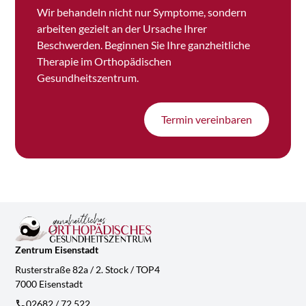
Wir behandeln nicht nur Symptome, sondern
arbeiten gezielt an der Ursache Ihrer
Beschwerden. Beginnen Sie Ihre ganzheitliche
Therapie im Orthopädischen
Gesundheitszentrum.
Termin vereinbaren
Zentrum Eisenstadt
Rusterstraße 82a / 2. Stock / TOP4
7000 Eisenstadt
02682 / 72 522