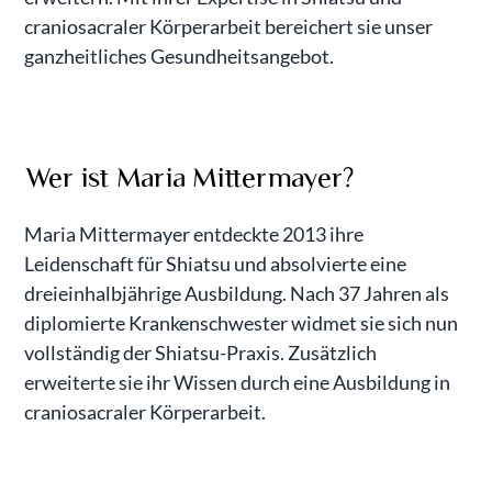
craniosacraler Körperarbeit bereichert sie unser
ganzheitliches Gesundheitsangebot.
Wer ist Maria Mittermayer?
Maria Mittermayer entdeckte 2013 ihre
Leidenschaft für Shiatsu und absolvierte eine
dreieinhalbjährige Ausbildung. Nach 37 Jahren als
diplomierte Krankenschwester widmet sie sich nun
vollständig der Shiatsu-Praxis. Zusätzlich
erweiterte sie ihr Wissen durch eine Ausbildung in
craniosacraler Körperarbeit.