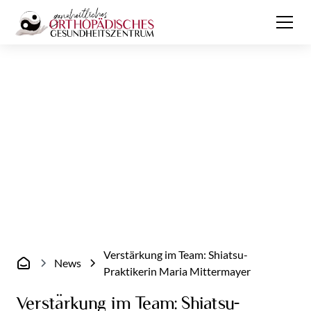
Verstärkung im Team: Shiatsu-
News
Praktikerin Maria Mittermayer
Verstärkung im Team: Shiatsu-