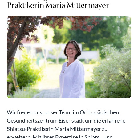
Praktikerin Maria Mittermayer
Wir freuen uns, unser Team im Orthopädischen
Gesundheitszentrum Eisenstadt um die erfahrene
Shiatsu-Praktikerin Maria Mittermayer zu
erweitern. Mit ihrer Expertise in Shiatsu und