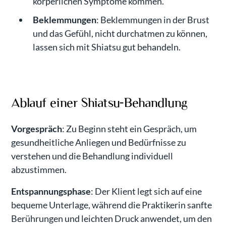
körperlichen Symptome kommen.
Beklemmungen
: Beklemmungen in der Brust
und das Gefühl, nicht durchatmen zu können,
lassen sich mit Shiatsu gut behandeln.
Ablauf einer Shiatsu-Behandlung
Vorgespräch
: Zu Beginn steht ein Gespräch, um
gesundheitliche Anliegen und Bedürfnisse zu
verstehen und die Behandlung individuell
abzustimmen.
Entspannungsphase
: Der Klient legt sich auf eine
bequeme Unterlage, während die Praktikerin sanfte
Berührungen und leichten Druck anwendet, um den