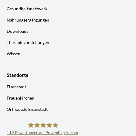
Gesundheitsnetzwerk
Nahrungsergänzungen
Downloads
Therapievorstellungen
Wissen
Standorte
Eisenstadt
Frauenkirchen
Orthopäde Eisenstadt
119
Bewertungen auf ProvenExpert.com